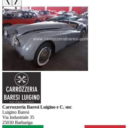
Carrozzeria Baresi Luigino e C. snc
Luigino Baresi
Via Industriale 35
25030 Barbariga