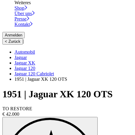
Weiteres
Shop
Über uns
Presse
Kontakt
Anmelden
|
< Zurück
Automobil
Jaguar
Jaguar XK
Jaguar 120
Jaguar 120 Cabriolet
1951 | Jaguar XK 120 OTS
1951 | Jaguar XK 120 OTS
TO RESTORE
€ 42.000