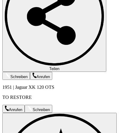
Teilen
Schreiben
Anrufen
1951 | Jaguar XK 120 OTS
TO RESTORE
Anrufen
Schreiben