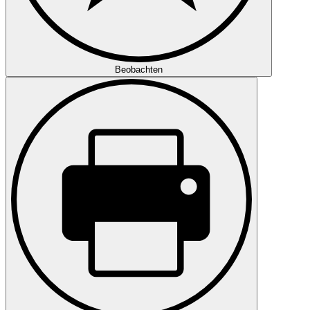
Beobachten