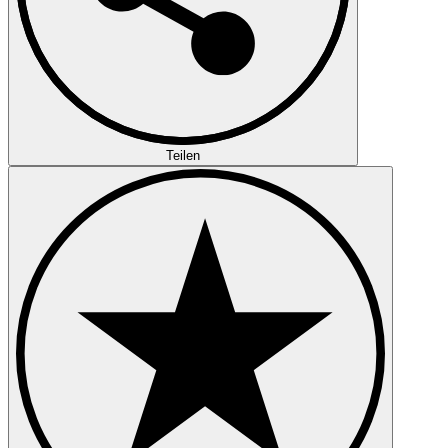
Teilen