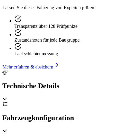
Lassen Sie dieses Fahrzeug von Experten prüfen!
Transparenz über 128 Prüfpunkte
Zustandsnoten für jede Baugruppe
Lackschichtenmessung
Mehr erfahren & absichern
Technische Details
Fahrzeugkonfiguration