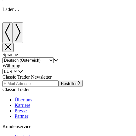
Laden…
Sprache
Währung
Classic Trader Newsletter
Bestellen
Classic Trader
Über uns
Karriere
Presse
Partner
Kundenservice