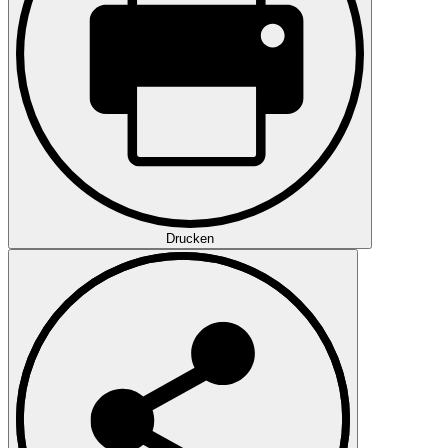
Drucken