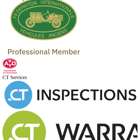
CT Services