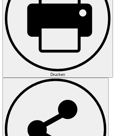
Drucken