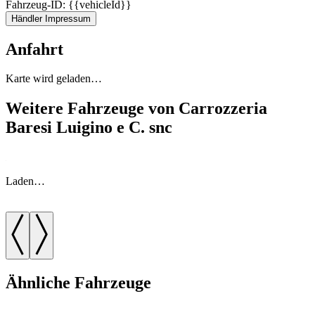
Fahrzeug-ID: {{vehicleId}}
Händler Impressum
Anfahrt
Karte wird geladen…
Weitere Fahrzeuge von Carrozzeria
Baresi Luigino e C. snc
Laden…
Ähnliche Fahrzeuge