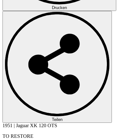
Drucken
Teilen
1951 | Jaguar XK 120 OTS
TO RESTORE