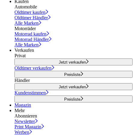
Kaufen
Automobile
Oldtimer kaufen
Oldtimer Händler
Alle Marken
Motorräder
Motorrad kaufen
Motorrad Händler
Alle Marken
Verkaufen
Privat
Jetzt verkaufen
Oldtimer verkaufen
Preisliste
Händler
Jetzt verkaufen
Kundenstimmen
Preisliste
Magazin
Mehr
Abonnieren
Newsletter
Print Magazin
Werben