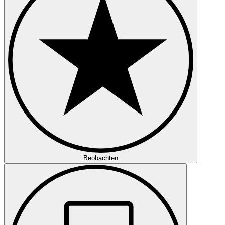
Beobachten