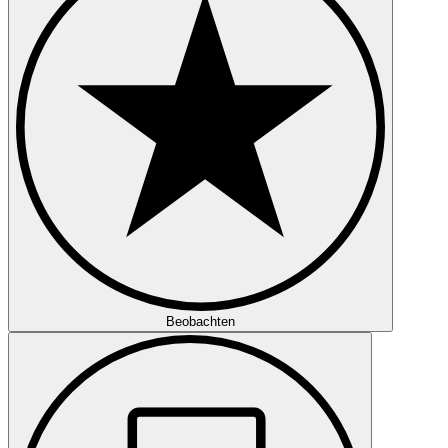
Beobachten