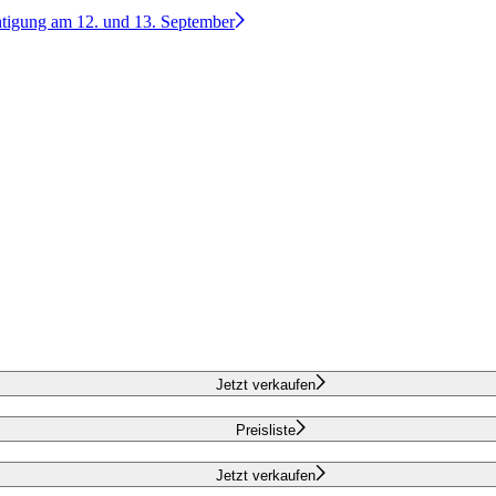
htigung am 12. und 13. September
Jetzt verkaufen
Preisliste
Jetzt verkaufen