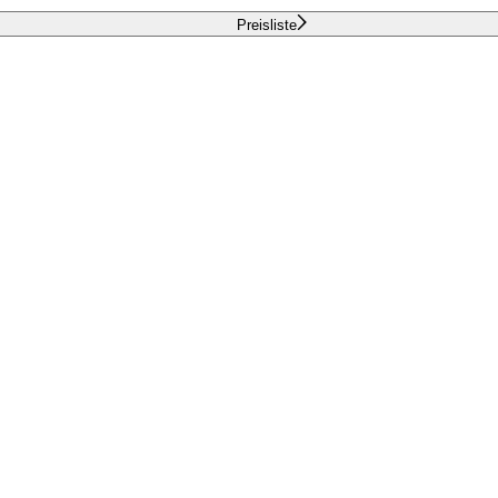
Preisliste