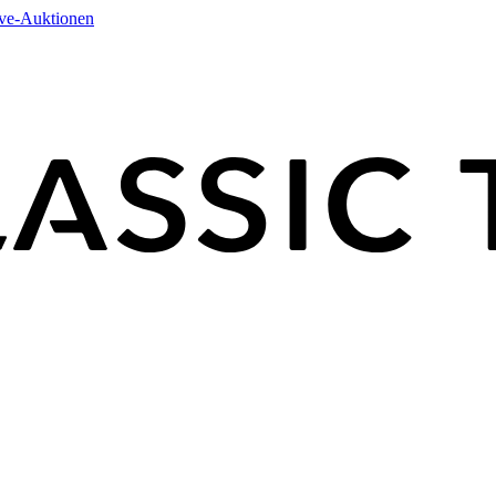
ive-Auktionen