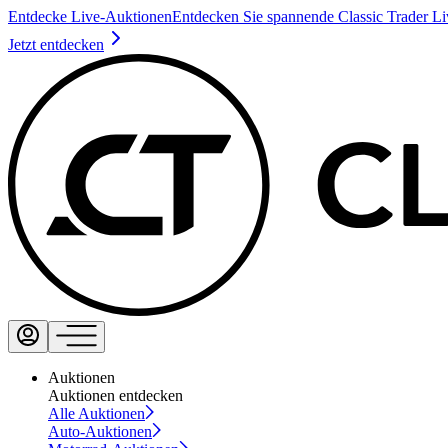
Entdecke Live-Auktionen
Entdecken Sie spannende Classic Trader L
Jetzt entdecken
Auktionen
Auktionen entdecken
Alle Auktionen
Auto-Auktionen