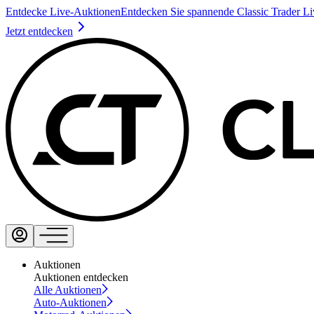
Entdecke Live-Auktionen
Entdecken Sie spannende Classic Trader L
Jetzt entdecken
Auktionen
Auktionen entdecken
Alle Auktionen
Auto-Auktionen