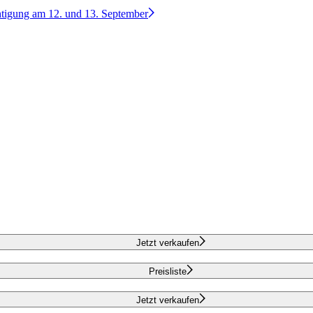
htigung am 12. und 13. September
Jetzt verkaufen
Preisliste
Jetzt verkaufen