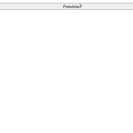
Preisliste