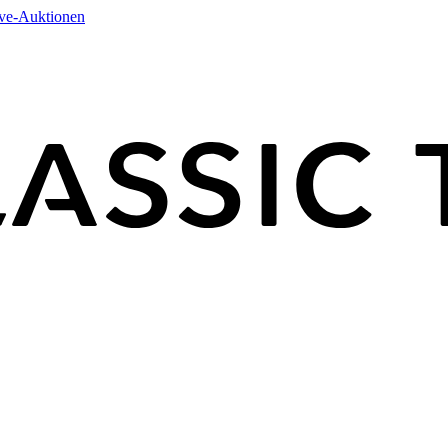
ive-Auktionen