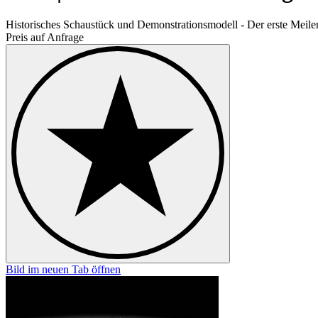
Historisches Schaustück und Demonstrationsmodell - Der erste Meile
Preis auf Anfrage
Bild im neuen Tab öffnen