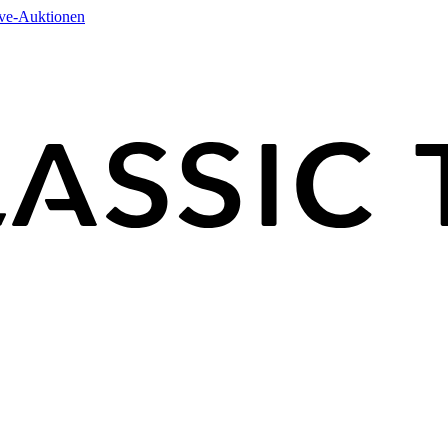
ive-Auktionen