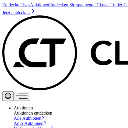
Entdecke Live-Auktionen
Entdecken Sie spannende Classic Trader L
Jetzt entdecken
Auktionen
Auktionen entdecken
Alle Auktionen
Auto-Auktionen