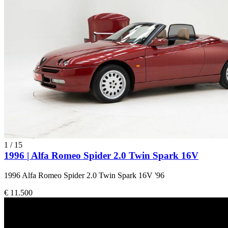
1
/
15
1996 | Alfa Romeo Spider 2.0 Twin Spark 16V
1996 Alfa Romeo Spider 2.0 Twin Spark 16V '96
€ 11.500