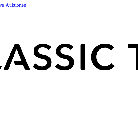
ive-Auktionen