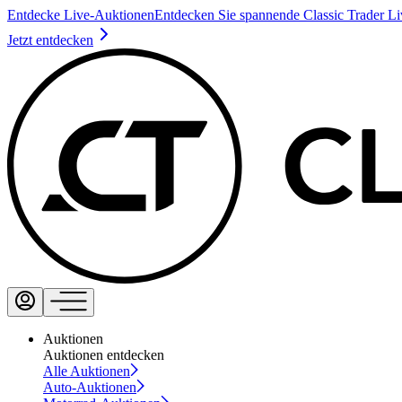
Entdecke Live-Auktionen
Entdecken Sie spannende Classic Trader L
Jetzt entdecken
Auktionen
Auktionen entdecken
Alle Auktionen
Auto-Auktionen