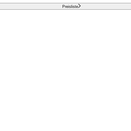
Preisliste