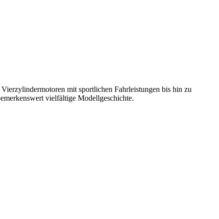
Vierzylindermotoren mit sportlichen Fahrleistungen bis hin zu
bemerkenswert vielfältige Modellgeschichte.