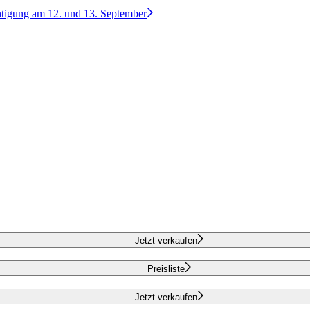
htigung am 12. und 13. September
Jetzt verkaufen
Preisliste
Jetzt verkaufen