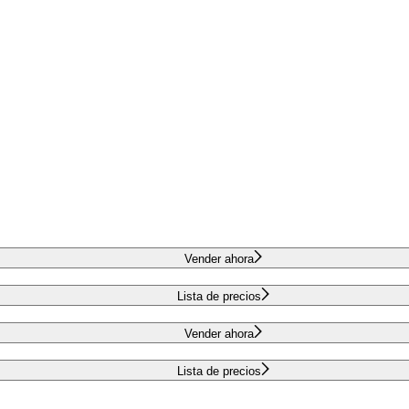
Vender ahora
Lista de precios
Vender ahora
Lista de precios