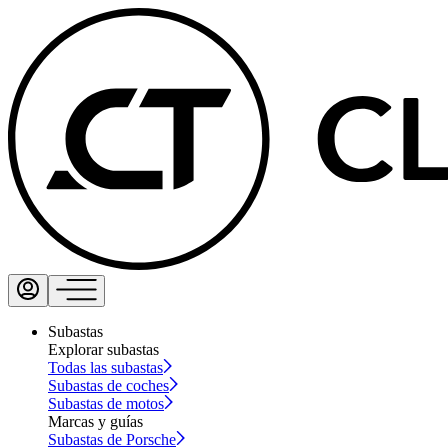
Subastas
Explorar subastas
Todas las subastas
Subastas de coches
Subastas de motos
Marcas y guías
Subastas de Porsche