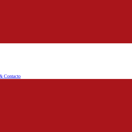
 & Contacto