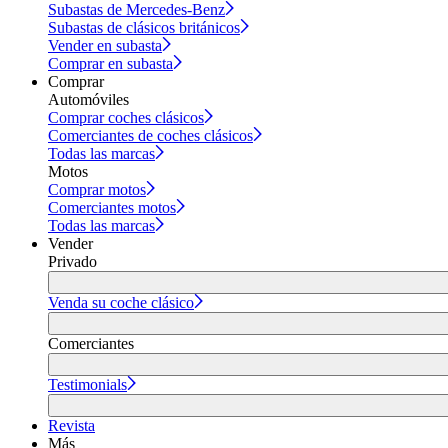
Subastas de Mercedes-Benz
Subastas de clásicos británicos
Vender en subasta
Comprar en subasta
Comprar
Automóviles
Comprar coches clásicos
Comerciantes de coches clásicos
Todas las marcas
Motos
Comprar motos
Comerciantes motos
Todas las marcas
Vender
Privado
Venda su coche clásico
Comerciantes
Testimonials
Revista
Más