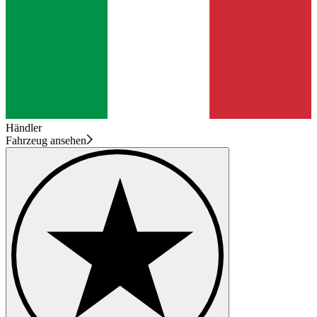
Händler
Fahrzeug ansehen