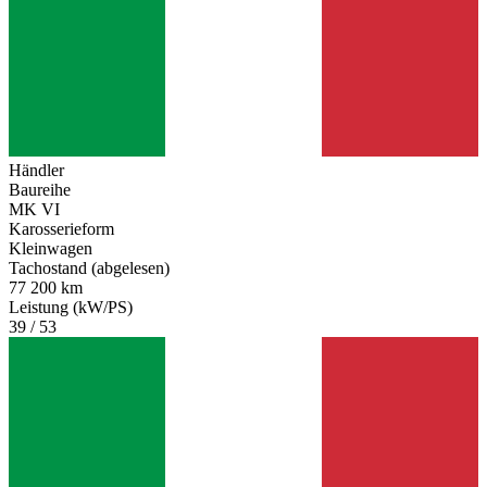
Händler
Baureihe
MK VI
Karosserieform
Kleinwagen
Tachostand (abgelesen)
77 200 km
Leistung (kW/PS)
39 / 53