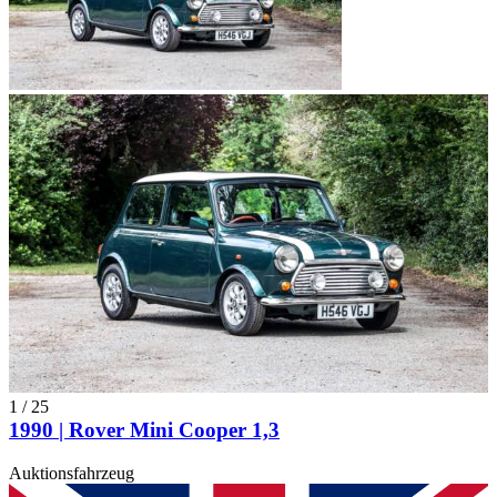
1
/
25
1990 | Rover Mini Cooper 1,3
Auktionsfahrzeug