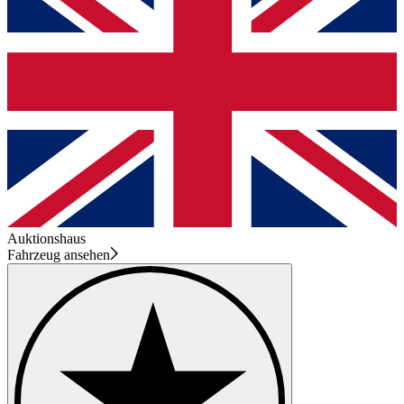
Auktionshaus
Fahrzeug ansehen