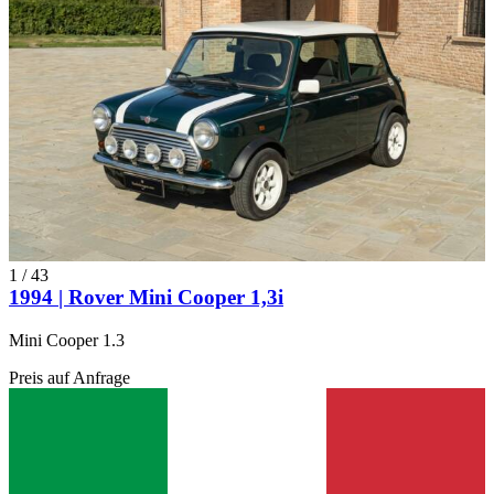
1
/
43
1994 | Rover Mini Cooper 1,3i
Mini Cooper 1.3
Preis auf Anfrage