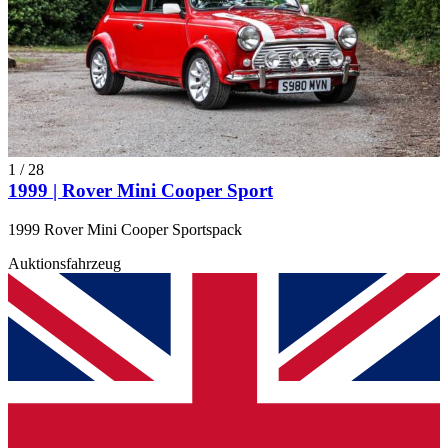
1
/
28
1999 | Rover Mini Cooper Sport
1999 Rover Mini Cooper Sportspack
Auktionsfahrzeug