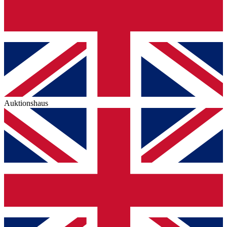
Auktionshaus