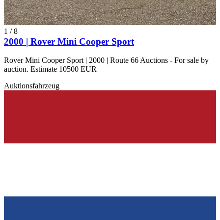
1
/
8
2000 | Rover Mini Cooper Sport
Rover Mini Cooper Sport | 2000 | Route 66 Auctions - For sale by
auction. Estimate 10500 EUR
Auktionsfahrzeug