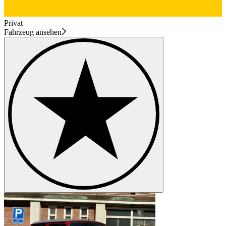
Privat
Fahrzeug ansehen