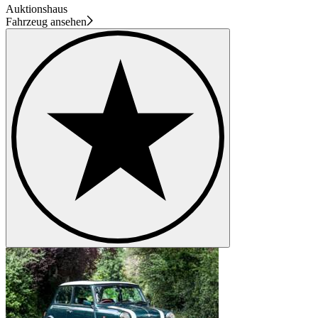
Auktionshaus
Fahrzeug ansehen