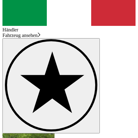
Händler
Fahrzeug ansehen