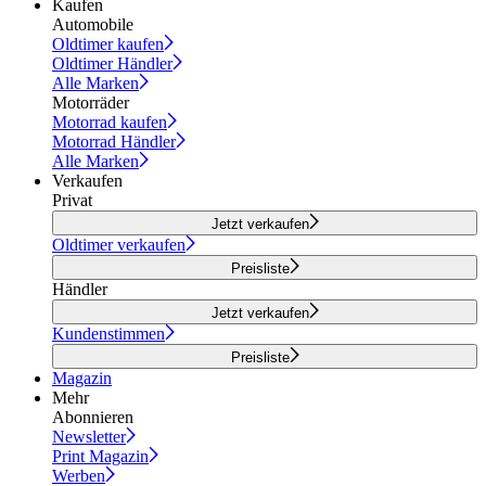
Kaufen
Automobile
Oldtimer kaufen
Oldtimer Händler
Alle Marken
Motorräder
Motorrad kaufen
Motorrad Händler
Alle Marken
Verkaufen
Privat
Jetzt verkaufen
Oldtimer verkaufen
Preisliste
Händler
Jetzt verkaufen
Kundenstimmen
Preisliste
Magazin
Mehr
Abonnieren
Newsletter
Print Magazin
Werben