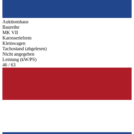
Auktionshaus
Baureihe
MK VII
Karosserieform
Kleinwagen
Tachostand (abgelesen)
Nicht angegeben
Leistung (kW/PS)
46 / 63