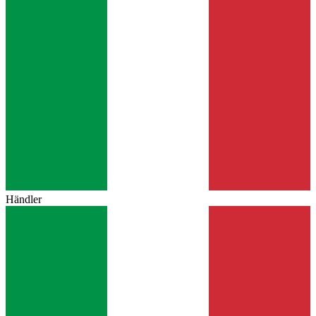
Händler