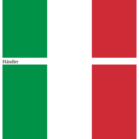
Händler