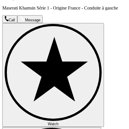
Maserati Khamsin Série 1 - Origine France - Conduite à gauche
Call
Message
Watch