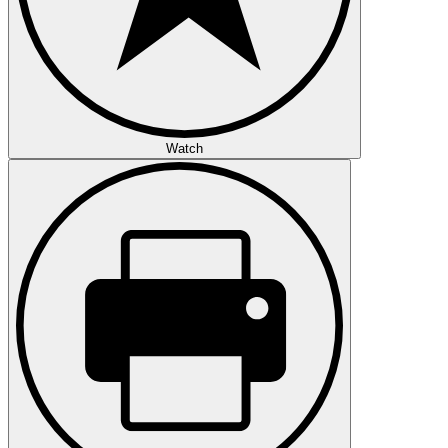
Watch