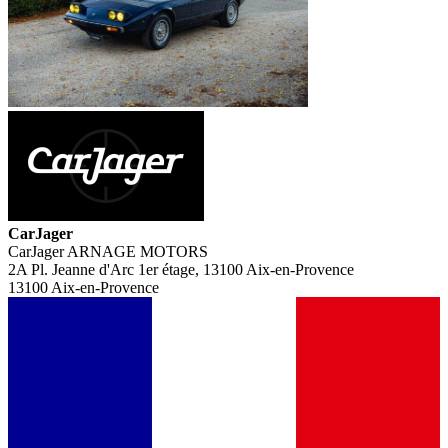
CarJager
CarJager ARNAGE MOTORS
2A Pl. Jeanne d'Arc 1er étage, 13100 Aix-en-Provence
13100 Aix-en-Provence