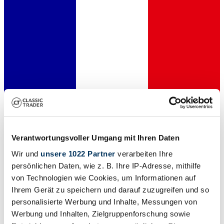
Dealer
Verantwortungsvoller Umgang mit Ihren Daten
Wir und
unsere 1022 Partner
verarbeiten Ihre
persönlichen Daten, wie z. B. Ihre IP-Adresse, mithilfe
von Technologien wie Cookies, um Informationen auf
Ihrem Gerät zu speichern und darauf zuzugreifen und so
personalisierte Werbung und Inhalte, Messungen von
Werbung und Inhalten, Zielgruppenforschung sowie