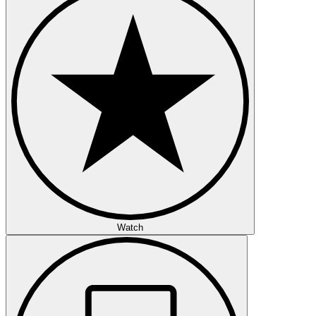
Watch