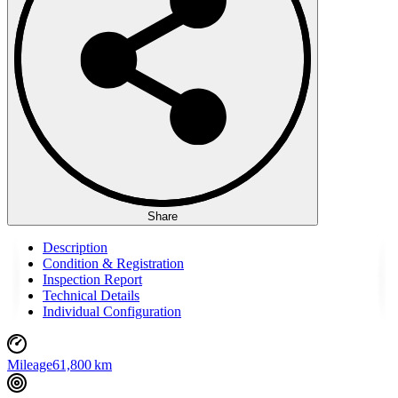
Share
Description
Condition & Registration
Inspection Report
Technical Details
Individual Configuration
Mileage
61,800 km