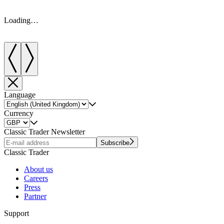
Loading…
Language
Currency
Classic Trader Newsletter
Subscribe
Classic Trader
About us
Careers
Press
Partner
Support