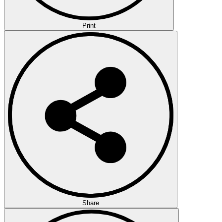
Print
Share