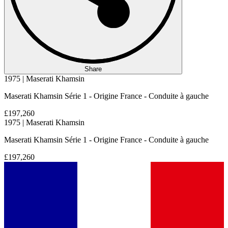
Share
1975 | Maserati Khamsin
Maserati Khamsin Série 1 - Origine France - Conduite à gauche
£197,260
1975 | Maserati Khamsin
Maserati Khamsin Série 1 - Origine France - Conduite à gauche
£197,260