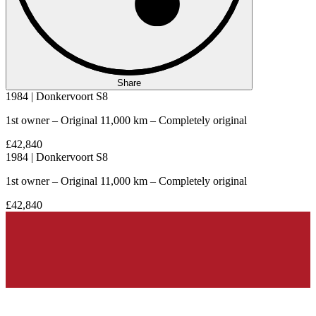
Share
1984 | Donkervoort S8
1st owner – Original 11,000 km – Completely original
£42,840
1984 | Donkervoort S8
1st owner – Original 11,000 km – Completely original
£42,840