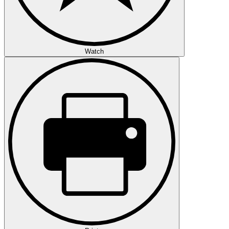
Watch