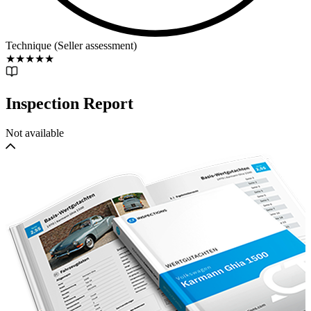
Technique (Seller assessment)
★
★
★
★
★
Inspection Report
Not available