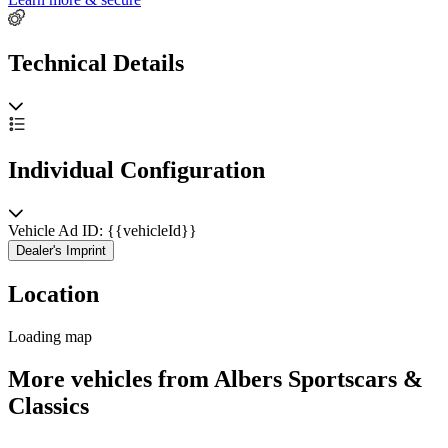
Technical Details
Individual Configuration
Vehicle Ad ID: {{vehicleId}}
Dealer's Imprint
Location
Loading map
More vehicles from Albers Sportscars &
Classics