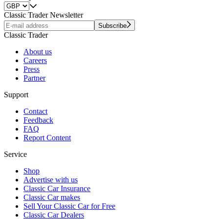
Classic Trader Newsletter
Subscribe
Classic Trader
About us
Careers
Press
Partner
Support
Contact
Feedback
FAQ
Report Content
Service
Shop
Advertise with us
Classic Car Insurance
Classic Car makes
Sell Your Classic Car for Free
Classic Car Dealers