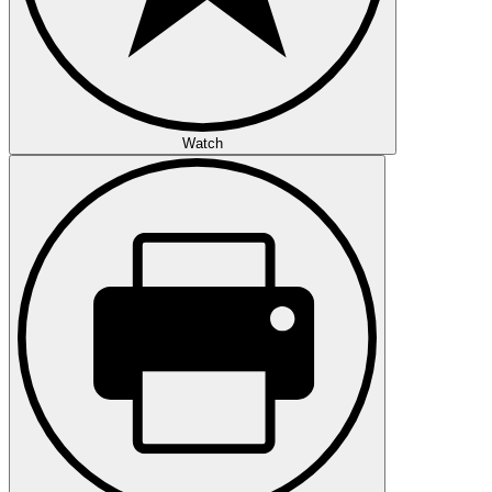
Watch