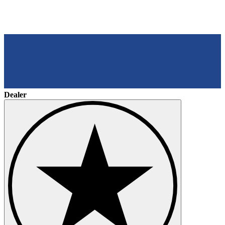
Dealer