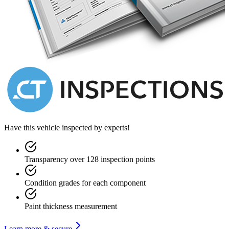
Have this vehicle inspected by experts!
Transparency over 128 inspection points
Condition grades for each component
Paint thickness measurement
Learn more & secure