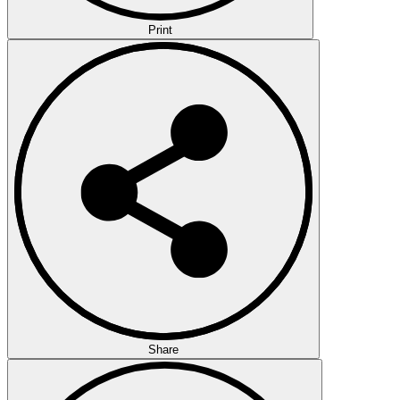
Print
Share