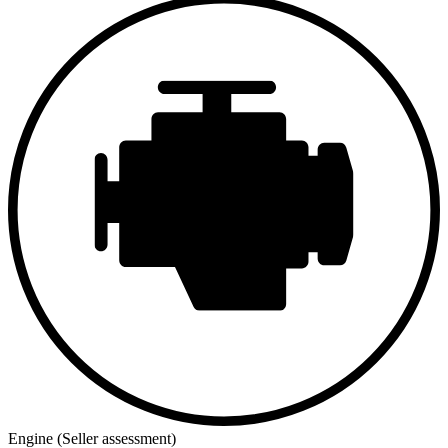
Engine (Seller assessment)