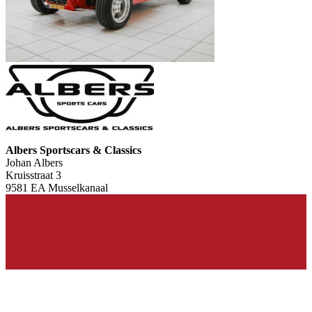
Albers Sportscars & Classics
Johan Albers
Kruisstraat 3
9581 EA Musselkanaal