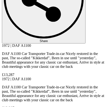
Share
1972 | DAF A1100
DAF A1100 Car Transporter Trade-in-car Nicely restored in the
past, The so-called "Kikkerdaf", Been in use until "yesterday",
Beautiful appearance for any classic car enthusiast, Arrive in style at
club meetings with your classic car on the back
£13,287
1972 | DAF A1100
DAF A1100 Car Transporter Trade-in-car Nicely restored in the
past, The so-called "Kikkerdaf", Been in use until "yesterday",
Beautiful appearance for any classic car enthusiast, Arrive in style at
club meetings with your classic car on the back