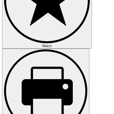
Watch