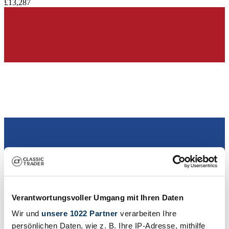
£13,287
Dealer
Verantwortungsvoller Umgang mit Ihren Daten
Wir und
unsere 1022 Partner
verarbeiten Ihre
persönlichen Daten, wie z. B. Ihre IP-Adresse, mithilfe