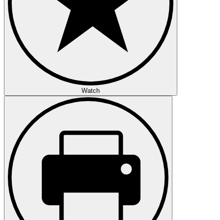
Watch