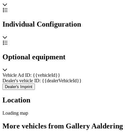
Individual Configuration
Optional equipment
Vehicle Ad ID: {{vehicleId}}
Dealer's vehicle ID: {{dealerVehicleId}}
Dealer's Imprint
Location
Loading map
More vehicles from Gallery Aaldering