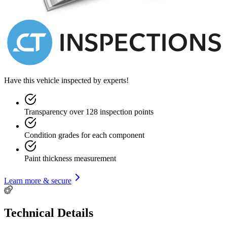
Have this vehicle inspected by experts!
Transparency over 128 inspection points
Condition grades for each component
Paint thickness measurement
Learn more & secure
Technical Details