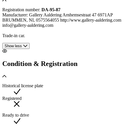
Registration number:
DA-95-87
Manufacturer: Gallery Aaldering Arnhemsestraat 47 6971AP
BRUMMEN, NL 0575564055 http://www.gallery-aaldering.com
info@gallery-aaldering.com
Trade-in car.
Show less
Condition & Registration
Historical license plate
Registered
Ready to drive