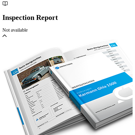
Inspection Report
Not available