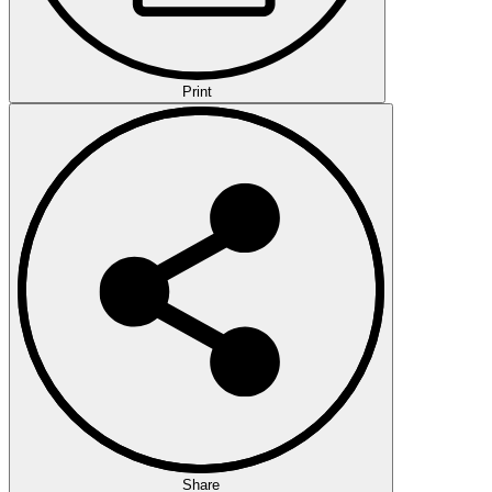
Print
Share