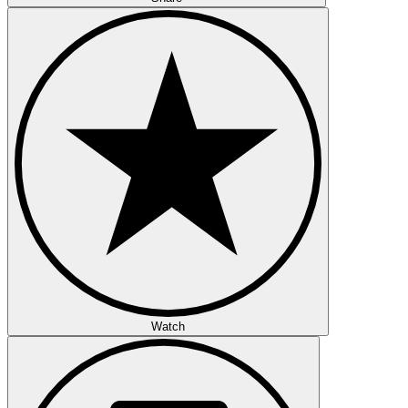
Watch