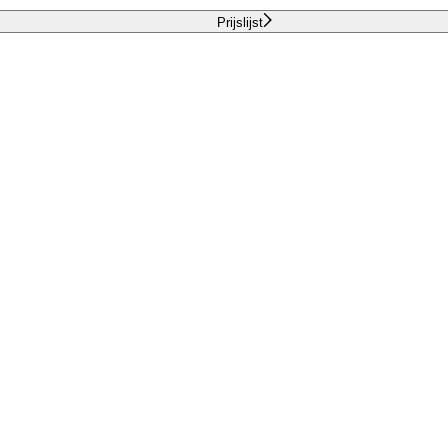
Prijslijst