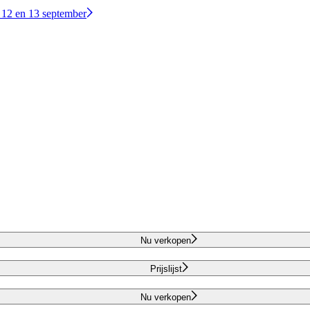
 12 en 13 september
Nu verkopen
Prijslijst
Nu verkopen