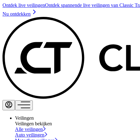
Ontdek live veilingen
Ontdek spannende live veilingen van Classic Tr
Nu ontdekken
Veilingen
Veilingen bekijken
Alle veilingen
Auto veilingen