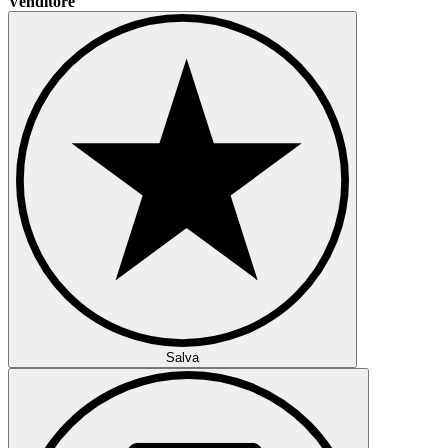
Venditore
Salva