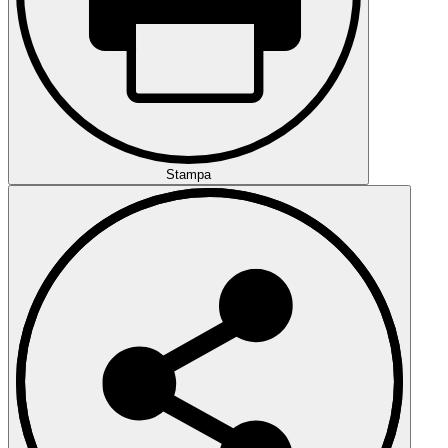
Stampa