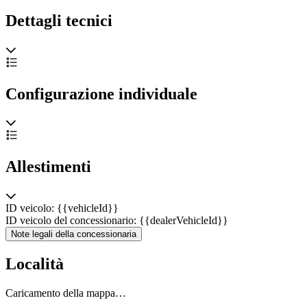
Dettagli tecnici
Configurazione individuale
Allestimenti
ID veicolo: {{vehicleId}}
ID veicolo del concessionario: {{dealerVehicleId}}
Note legali della concessionaria
Località
Caricamento della mappa…