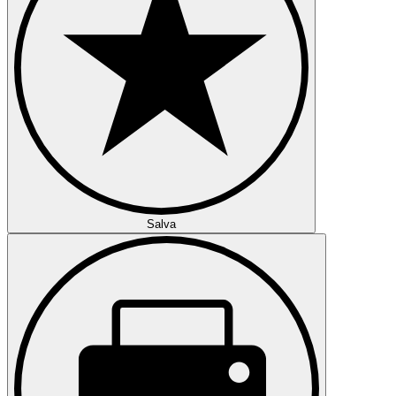
Salva