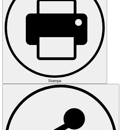
Stampa