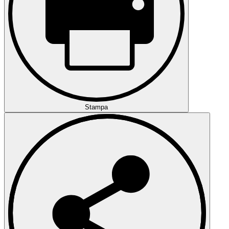
Stampa