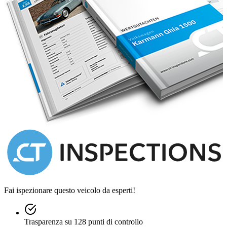
Fai ispezionare questo veicolo da esperti!
Trasparenza su 128 punti di controllo