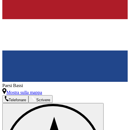
Paesi Bassi
Mostra sulla mappa
Telefonare
Scrivere