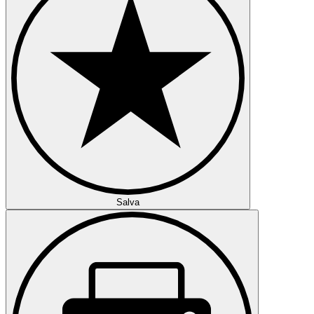
Salva