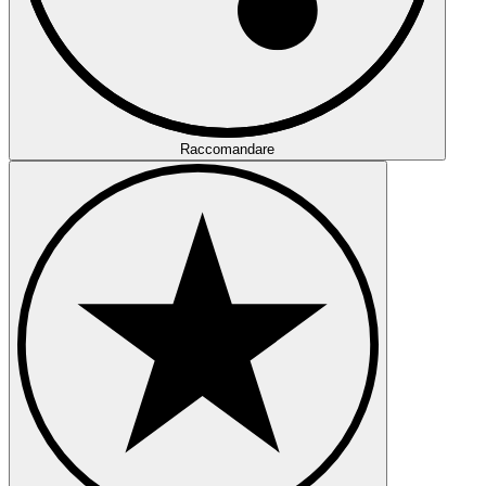
Raccomandare