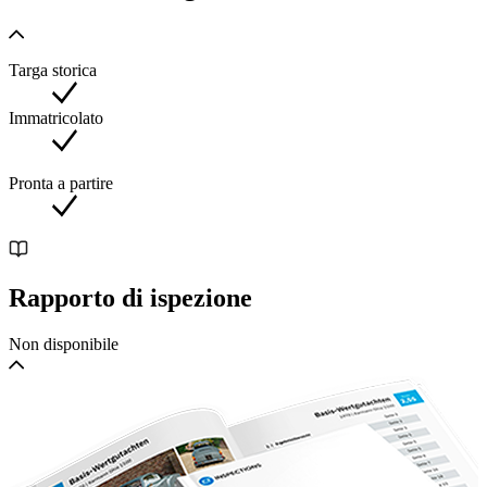
Targa storica
Immatricolato
Pronta a partire
Rapporto di ispezione
Non disponibile