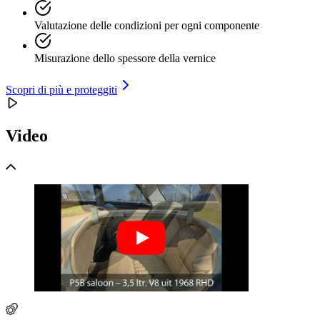
Valutazione delle condizioni per ogni componente
Misurazione dello spessore della vernice
Scopri di più e proteggiti
Video