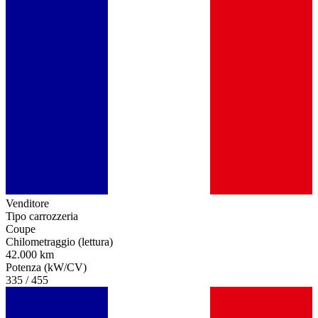
Venditore
Tipo carrozzeria
Coupe
Chilometraggio (lettura)
42.000 km
Potenza (kW/CV)
335 / 455