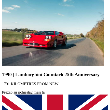
1990 | Lamborghini Countach 25th Anniversary
1791 KILOMETRES FROM NEW
Prezzo su richiesta
2 mesi fa