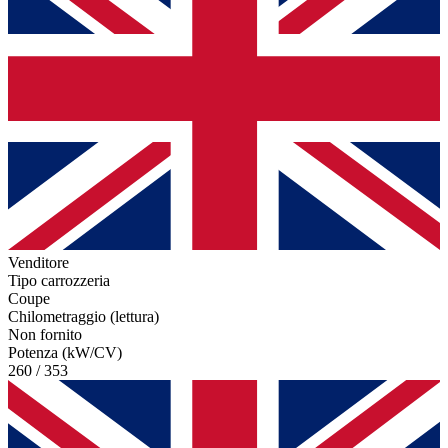
Venditore
Tipo carrozzeria
Coupe
Chilometraggio (lettura)
Non fornito
Potenza (kW/CV)
260 / 353