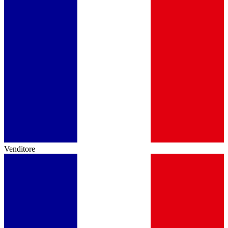
Venditore