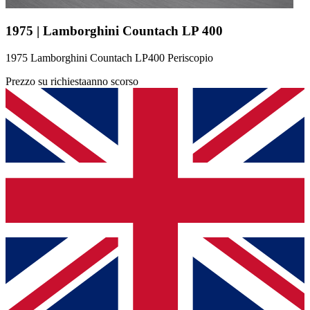
1975 | Lamborghini Countach LP 400
1975 Lamborghini Countach LP400 Periscopio
Prezzo su richiesta
anno scorso