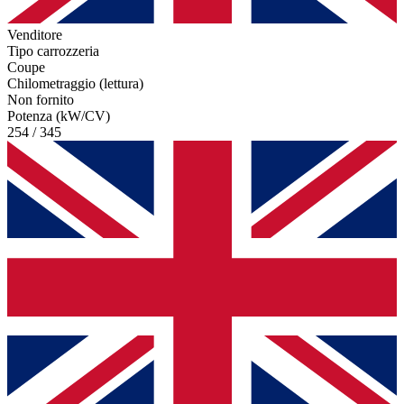
Venditore
Tipo carrozzeria
Coupe
Chilometraggio (lettura)
Non fornito
Potenza (kW/CV)
254 / 345