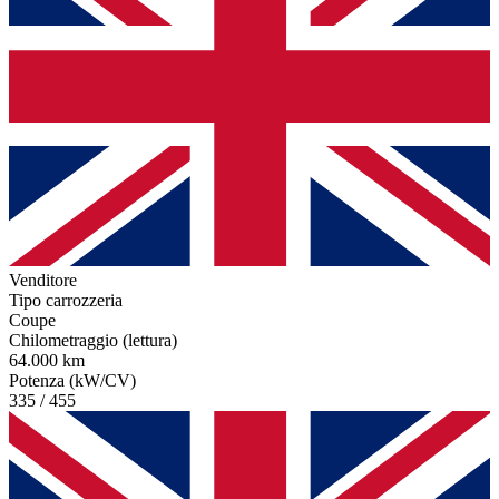
Venditore
Tipo carrozzeria
Coupe
Chilometraggio (lettura)
64.000 km
Potenza (kW/CV)
335 / 455