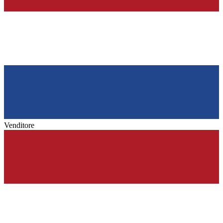
Venditore