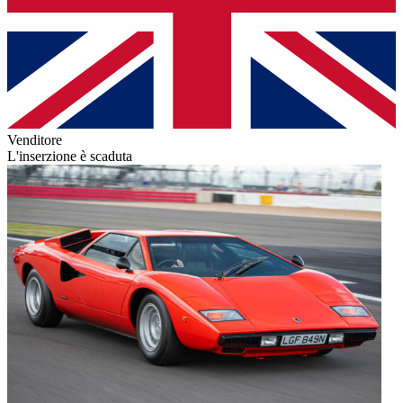
Venditore
L'inserzione è scaduta