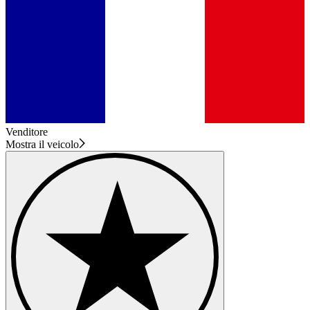
Venditore
Mostra il veicolo