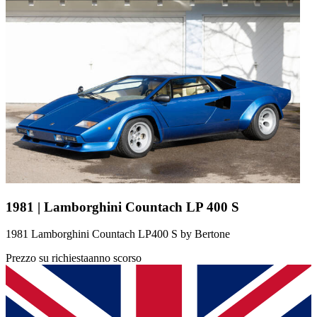
1981 | Lamborghini Countach LP 400 S
1981 Lamborghini Countach LP400 S by Bertone
Prezzo su richiesta
anno scorso