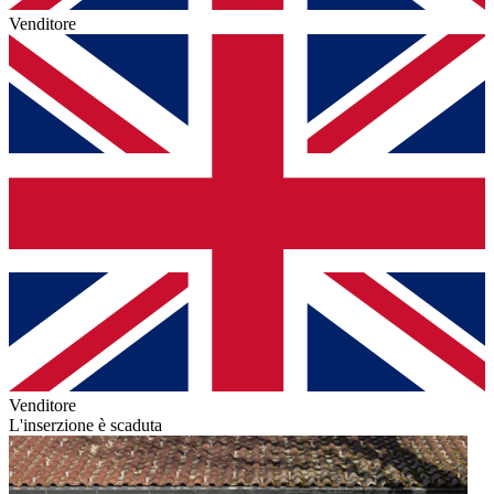
Venditore
Venditore
L'inserzione è scaduta