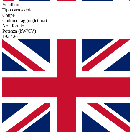
Venditore
Tipo carrozzeria
Coupe
Chilometraggio (lettura)
Non fornito
Potenza (kW/CV)
192 / 261