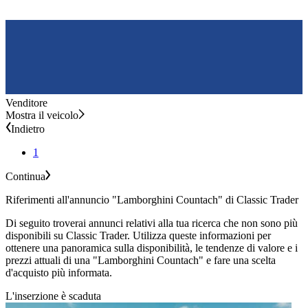
Venditore
Mostra il veicolo
Indietro
1
Continua
Riferimenti all'annuncio "Lamborghini Countach" di Classic Trader
Di seguito troverai annunci relativi alla tua ricerca che non sono più
disponibili su Classic Trader. Utilizza queste informazioni per
ottenere una panoramica sulla disponibilità, le tendenze di valore e i
prezzi attuali di una "Lamborghini Countach" e fare una scelta
d'acquisto più informata.
L'inserzione è scaduta