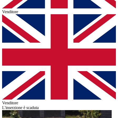
Venditore
Venditore
L'inserzione è scaduta