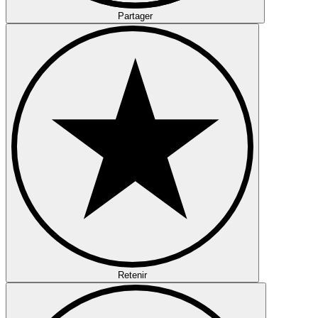
Partager
Retenir