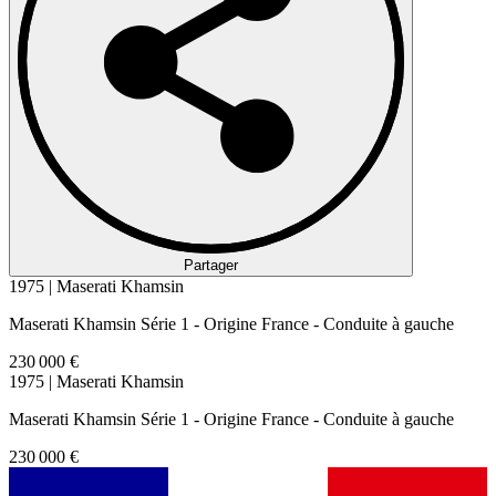
Partager
1975 | Maserati Khamsin
Maserati Khamsin Série 1 - Origine France - Conduite à gauche
230 000 €
1975 | Maserati Khamsin
Maserati Khamsin Série 1 - Origine France - Conduite à gauche
230 000 €