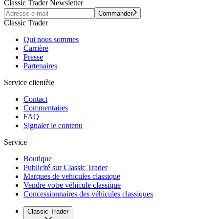
Classic Trader Newsletter
Commander
Classic Trader
Qui nous sommes
Carrière
Presse
Partenaires
Service clientèle
Contact
Commentaires
FAQ
Signaler le contenu
Service
Boutique
Publicité sur Classic Trader
Marques de vehicules classique
Vendre votre véhicule classique
Concessionnaires des véhicules classiques
Classic Trader