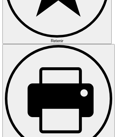
Retenir