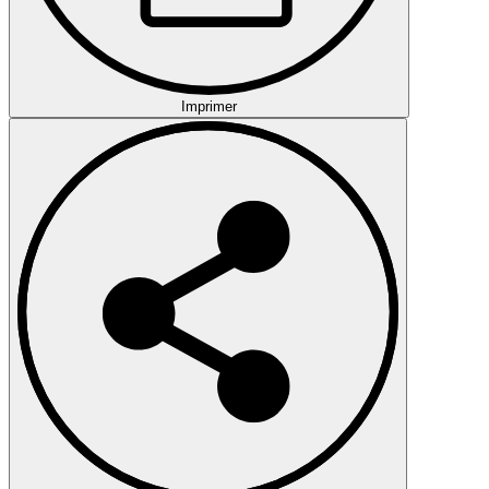
Imprimer