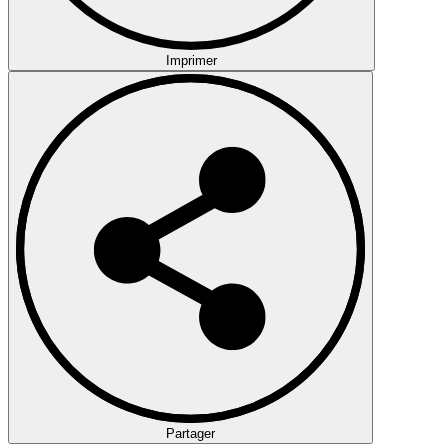
Imprimer
Partager