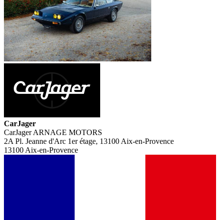
CarJager
CarJager ARNAGE MOTORS
2A Pl. Jeanne d'Arc 1er étage, 13100 Aix-en-Provence
13100 Aix-en-Provence