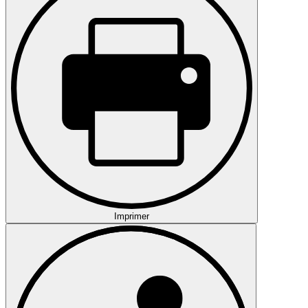
Imprimer