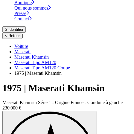
Boutique
Qui nous sommes
Presse
Contact
S´identifier
|
< Retour
Voiture
Maserati
Maserati Khamsin
Maserati Tipo AM120
Maserati Tipo AM120 Coupé
1975 | Maserati Khamsin
1975 | Maserati Khamsin
Maserati Khamsin Série 1 - Origine France - Conduite à gauche
230 000 €