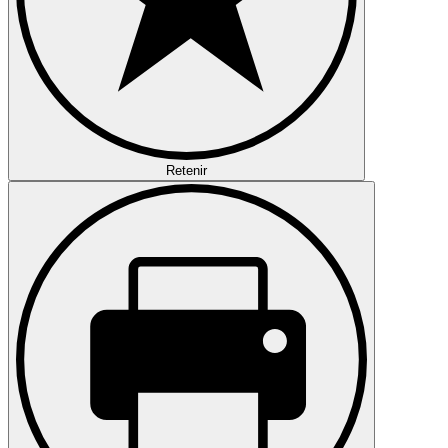
Retenir