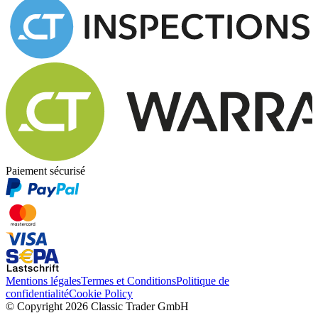
Paiement sécurisé
Mentions légales
Termes et Conditions
Politique de
confidentialité
Cookie Policy
© Copyright 2026 Classic Trader GmbH