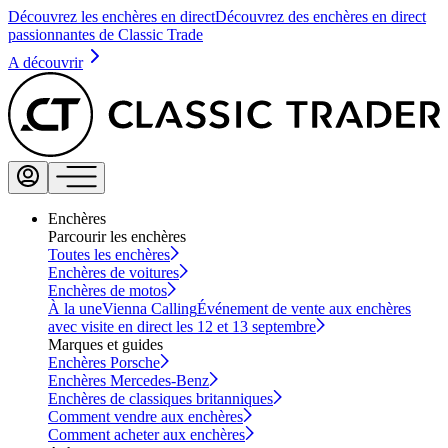
Découvrez les enchères en direct
Découvrez des enchères en direct
passionnantes de Classic Trade
A découvrir
Enchères
Parcourir les enchères
Toutes les enchères
Enchères de voitures
Enchères de motos
À la une
Vienna Calling
Événement de vente aux enchères
avec visite en direct les 12 et 13 septembre
Marques et guides
Enchères Porsche
Enchères Mercedes-Benz
Enchères de classiques britanniques
Comment vendre aux enchères
Comment acheter aux enchères