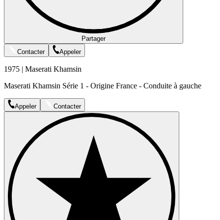
Partager
Contacter
Appeler
1975 | Maserati Khamsin
Maserati Khamsin Série 1 - Origine France - Conduite à gauche
Appeler
Contacter