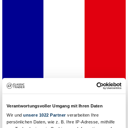
Commerçant
Verantwortungsvoller Umgang mit Ihren Daten
Wir und
unsere 1022 Partner
verarbeiten Ihre
persönlichen Daten, wie z. B. Ihre IP-Adresse, mithilfe