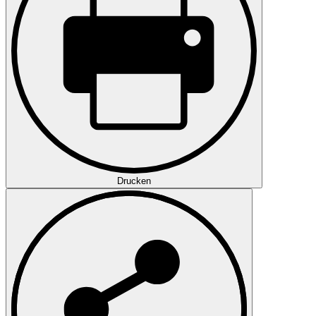
Drucken