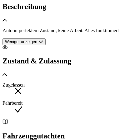
Beschreibung
Auto in perfektem Zustand, keine Arbeit. Alles funktioniert
Weniger anzeigen
Zustand & Zulassung
Zugelassen
Fahrbereit
Fahrzeuggutachten