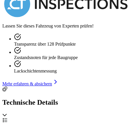
Lassen Sie dieses Fahrzeug von Experten prüfen!
Transparenz über 128 Prüfpunkte
Zustandsnoten für jede Baugruppe
Lackschichtenmessung
Mehr erfahren & absichern
Technische Details