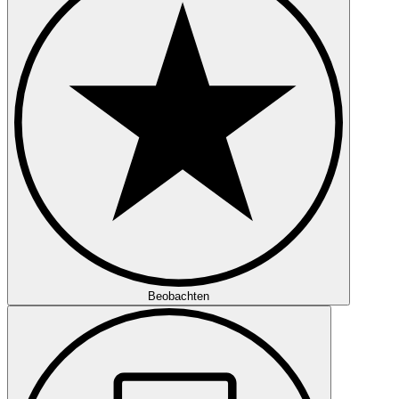
Beobachten