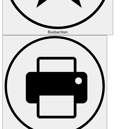
Beobachten