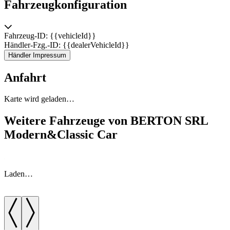
Fahrzeugkonfiguration
Fahrzeug-ID: {{vehicleId}}
Händler-Fzg.-ID: {{dealerVehicleId}}
Händler Impressum
Anfahrt
Karte wird geladen…
Weitere Fahrzeuge von BERTON SRL
Modern&Classic Car
Laden…