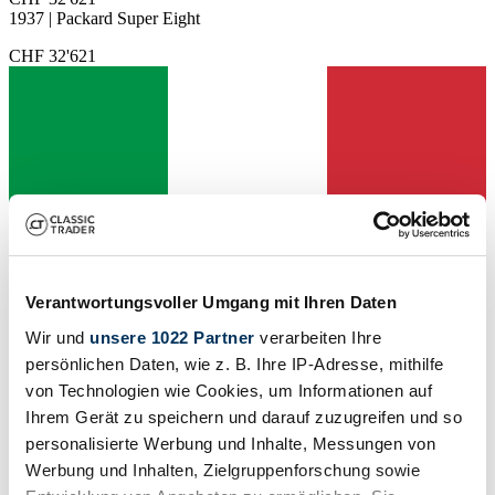
1937 | Packard Super Eight
CHF 32'621
Verantwortungsvoller Umgang mit Ihren Daten
Wir und
unsere 1022 Partner
verarbeiten Ihre
persönlichen Daten, wie z. B. Ihre IP-Adresse, mithilfe
von Technologien wie Cookies, um Informationen auf
Ihrem Gerät zu speichern und darauf zuzugreifen und so
Händler
personalisierte Werbung und Inhalte, Messungen von
Werbung und Inhalten, Zielgruppenforschung sowie