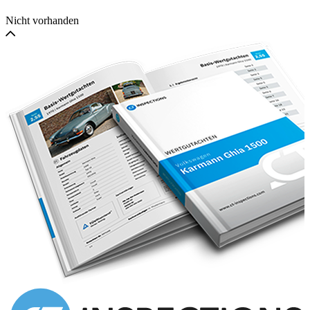
Nicht vorhanden