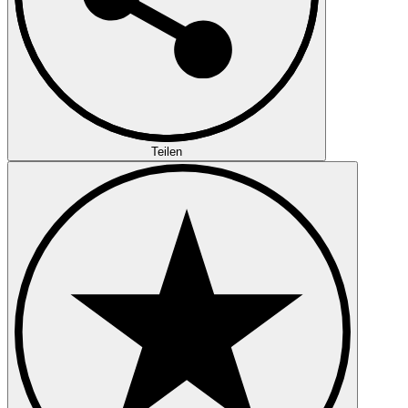
Teilen