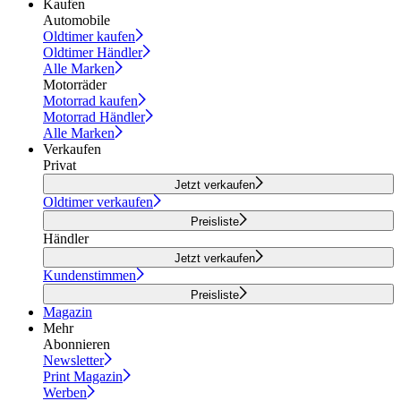
Kaufen
Automobile
Oldtimer kaufen
Oldtimer Händler
Alle Marken
Motorräder
Motorrad kaufen
Motorrad Händler
Alle Marken
Verkaufen
Privat
Jetzt verkaufen
Oldtimer verkaufen
Preisliste
Händler
Jetzt verkaufen
Kundenstimmen
Preisliste
Magazin
Mehr
Abonnieren
Newsletter
Print Magazin
Werben