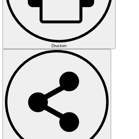
Drucken