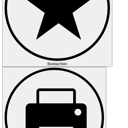
Beobachten