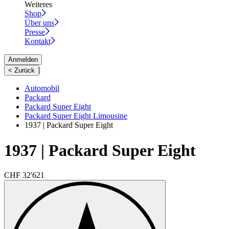
Weiteres
Shop
Über uns
Presse
Kontakt
Anmelden
|
< Zurück
Automobil
Packard
Packard Super Eight
Packard Super Eight Limousine
1937 | Packard Super Eight
1937 | Packard Super Eight
CHF 32'621