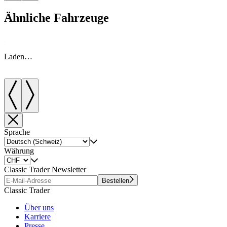
Ähnliche Fahrzeuge
Laden…
Sprache
Währung
Classic Trader Newsletter
Bestellen
Classic Trader
Über uns
Karriere
Presse