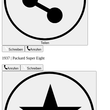
Teilen
Schreiben
Anrufen
1937 | Packard Super Eight
Anrufen
Schreiben