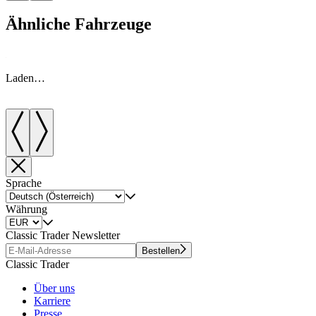
Ähnliche Fahrzeuge
Laden…
Sprache
Währung
Classic Trader Newsletter
Bestellen
Classic Trader
Über uns
Karriere
Presse