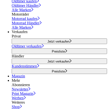
Oldtimer kaufen
Oldtimer Händler
Alle Marken
Motorräder
Motorrad kaufen
Motorrad Händler
Alle Marken
Verkaufen
Privat
Jetzt verkaufen
Oldtimer verkaufen
Preisliste
Händler
Jetzt verkaufen
Kundenstimmen
Preisliste
Magazin
Mehr
Abonnieren
Newsletter
Print Magazin
Werben
Weiteres
Shop