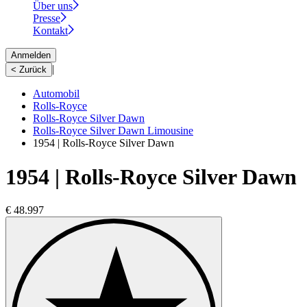
Über uns
Presse
Kontakt
Anmelden
|
< Zurück
Automobil
Rolls-Royce
Rolls-Royce Silver Dawn
Rolls-Royce Silver Dawn Limousine
1954 | Rolls-Royce Silver Dawn
1954 | Rolls-Royce Silver Dawn
€ 48.997