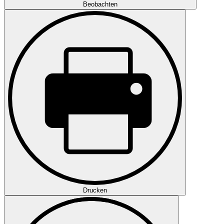
Beobachten
Drucken