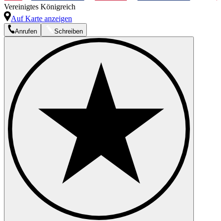
Vereinigtes Königreich
Auf Karte anzeigen
Anrufen
Schreiben