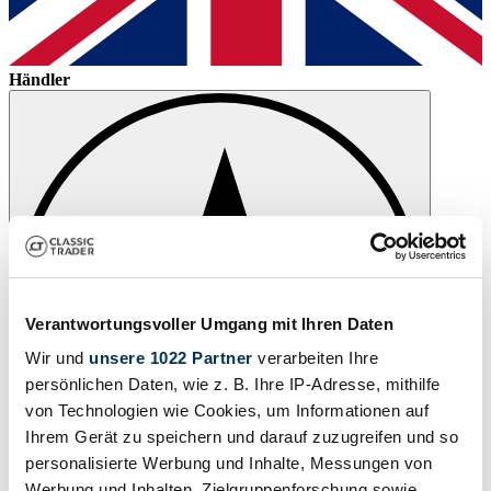
Händler
Verantwortungsvoller Umgang mit Ihren Daten
Wir und
unsere 1022 Partner
verarbeiten Ihre
persönlichen Daten, wie z. B. Ihre IP-Adresse, mithilfe
von Technologien wie Cookies, um Informationen auf
Ihrem Gerät zu speichern und darauf zuzugreifen und so
personalisierte Werbung und Inhalte, Messungen von
Werbung und Inhalten, Zielgruppenforschung sowie