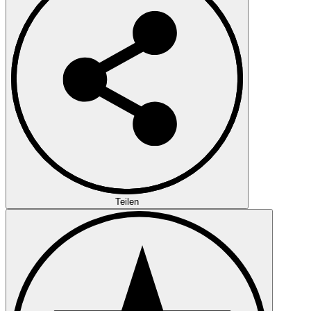
Teilen