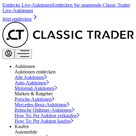
Entdecke Live-Auktionen
Entdecken Sie spannende Classic Trader
Live-Auktionen
Jetzt entdecken
Auktionen
Auktionen entdecken
Alle Auktionen
Auto-Auktionen
Motorrad-Auktionen
Marken & Ratgeber
Porsche-Auktionen
Mercedes-Benz-Auktionen
Britische Oldtimer-Auktionen
How To: Per Auktion verkaufen
How To: Per Auktion kaufen
Kaufen
Automobile