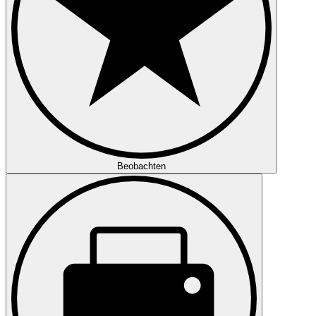
Beobachten