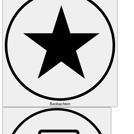
Beobachten