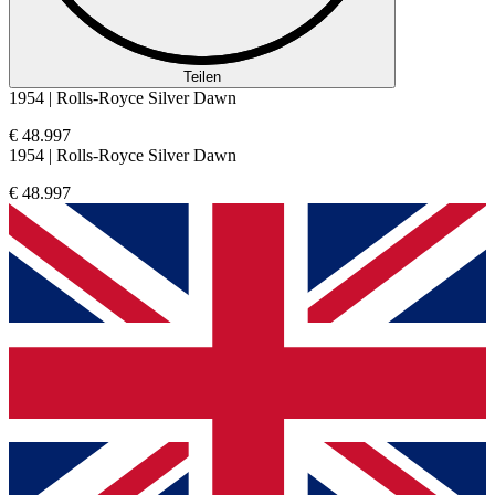
Teilen
1954 | Rolls-Royce Silver Dawn
€ 48.997
1954 | Rolls-Royce Silver Dawn
€ 48.997