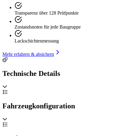
Transparenz über 128 Prüfpunkte
Zustandsnoten für jede Baugruppe
Lackschichtenmessung
Mehr erfahren & absichern
Technische Details
Fahrzeugkonfiguration