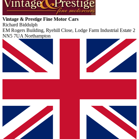
Vintage & Prestige Fine Motor Cars
Richard Biddulph
EM Rogers Building, Ryehill Close, Lodge Farm Industrial Estate 2
NN5 7UA Northampton