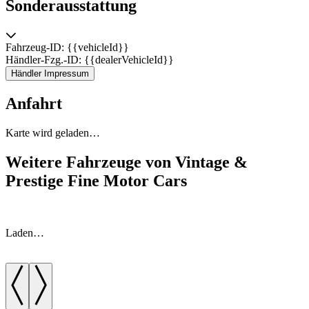
Sonderausstattung
Fahrzeug-ID: {{vehicleId}}
Händler-Fzg.-ID: {{dealerVehicleId}}
Händler Impressum
Anfahrt
Karte wird geladen…
Weitere Fahrzeuge von Vintage &
Prestige Fine Motor Cars
Laden…