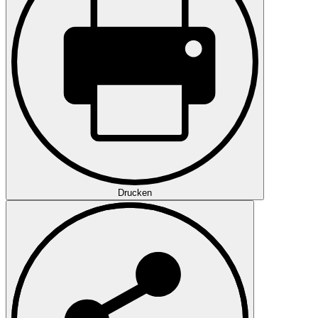
Drucken