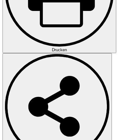
Drucken