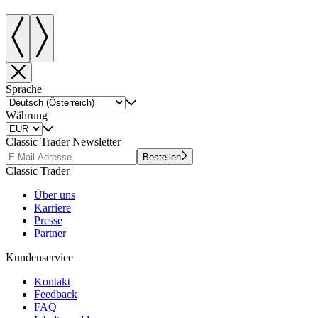
Sprache
Währung
Classic Trader Newsletter
Bestellen
Classic Trader
Über uns
Karriere
Presse
Partner
Kundenservice
Kontakt
Feedback
FAQ