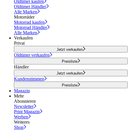
Oldtimer kaufen
Oldtimer Händler
Alle Marken
Motorräder
Motorrad kaufen
Motorrad Händler
Alle Marken
Verkaufen
Privat
Jetzt verkaufen
Oldtimer verkaufen
Preisliste
Händler
Jetzt verkaufen
Kundenstimmen
Preisliste
Magazin
Mehr
Abonnieren
Newsletter
Print Magazin
Werben
Weiteres
Shop