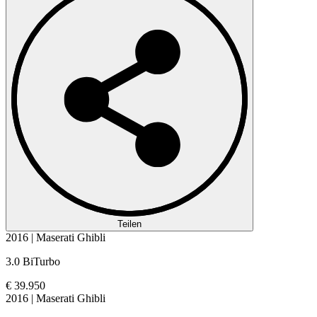
Teilen
2016 | Maserati Ghibli
3.0 BiTurbo
€ 39.950
2016 | Maserati Ghibli