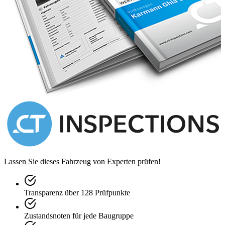
Lassen Sie dieses Fahrzeug von Experten prüfen!
Transparenz über 128 Prüfpunkte
Zustandsnoten für jede Baugruppe