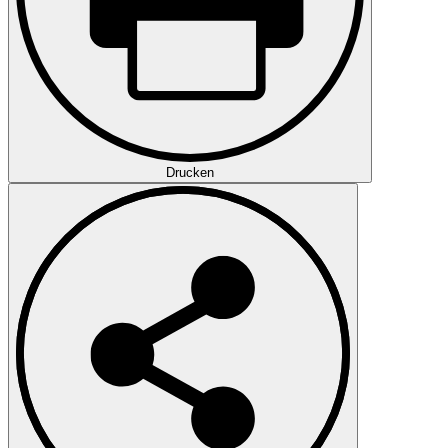
Drucken