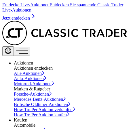
Entdecke Live-Auktionen
Entdecken Sie spannende Classic Trader
Live-Auktionen
Jetzt entdecken
Auktionen
Auktionen entdecken
Alle Auktionen
Auto-Auktionen
Motorrad-Auktionen
Marken & Ratgeber
Porsche-Auktionen
Mercedes-Benz-Auktionen
Britische Oldtimer-Auktionen
How To: Per Auktion verkaufen
How To: Per Auktion kaufen
Kaufen
Automobile