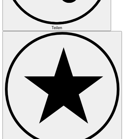
Teilen