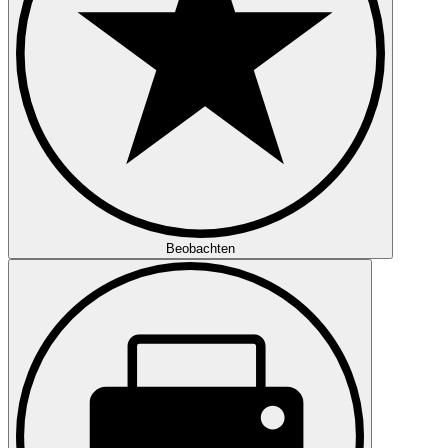
Beobachten