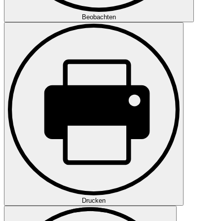
Beobachten
Drucken