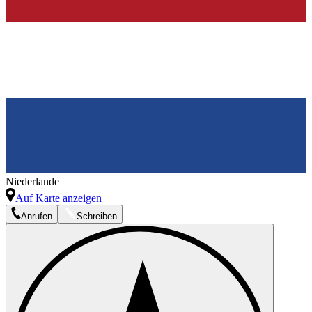
Niederlande
Auf Karte anzeigen
Anrufen
Schreiben