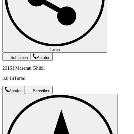
Teilen
Schreiben
Anrufen
2016 | Maserati Ghibli
3.0 BiTurbo
Anrufen
Schreiben