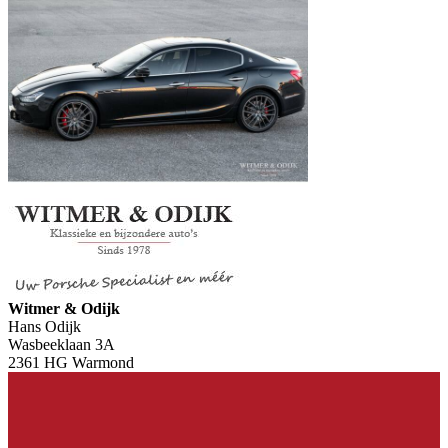
Witmer & Odijk
Hans Odijk
Wasbeeklaan 3A
2361 HG Warmond