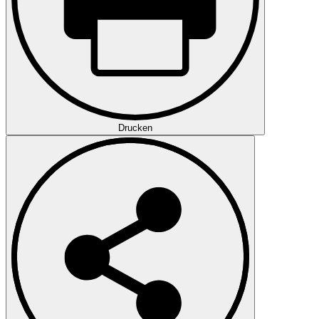
Drucken