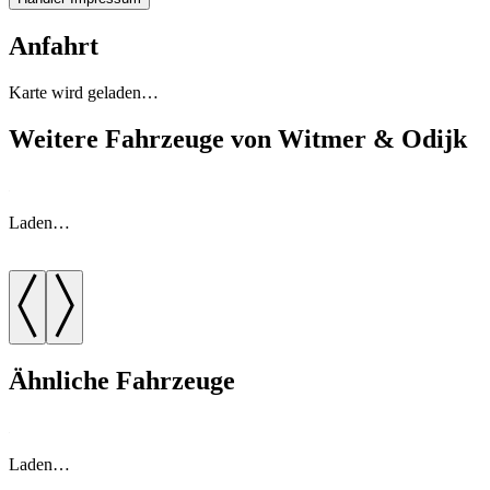
Anfahrt
Karte wird geladen…
Weitere Fahrzeuge von Witmer & Odijk
Laden…
Ähnliche Fahrzeuge
Laden…