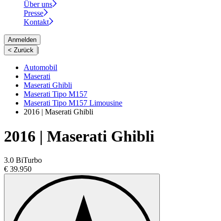
Über uns
Presse
Kontakt
Anmelden
|
< Zurück
Automobil
Maserati
Maserati Ghibli
Maserati Tipo M157
Maserati Tipo M157 Limousine
2016 | Maserati Ghibli
2016 | Maserati Ghibli
3.0 BiTurbo
€ 39.950