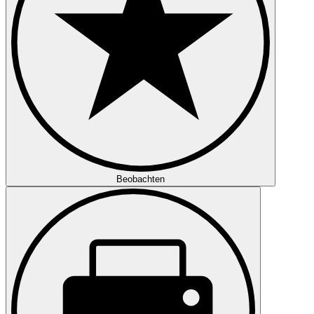
Beobachten